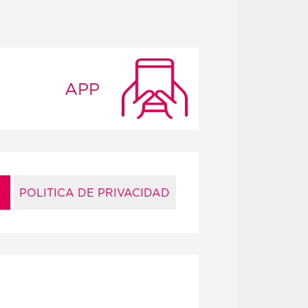
APP
POLITICA DE PRIVACIDAD