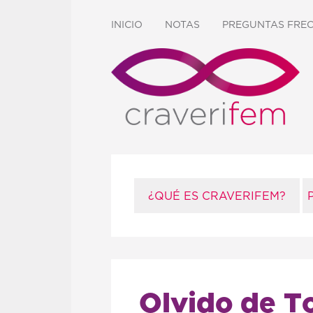
INICIO
NOTAS
PREGUNTAS FRE
¿QUÉ ES CRAVERIFEM?
Olvido de 