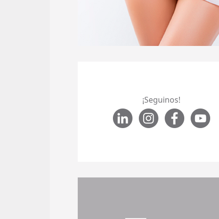
¡Seguinos!