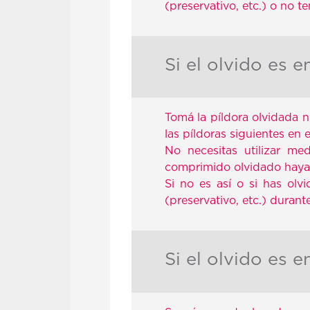
(preservativo, etc.) o no te
Si el olvido es 
Tomá la píldora olvidada n
las píldoras siguientes en 
No necesitas utilizar me
comprimido olvidado haya
Si no es así o si has ol
(preservativo, etc.) durante
Si el olvido es 