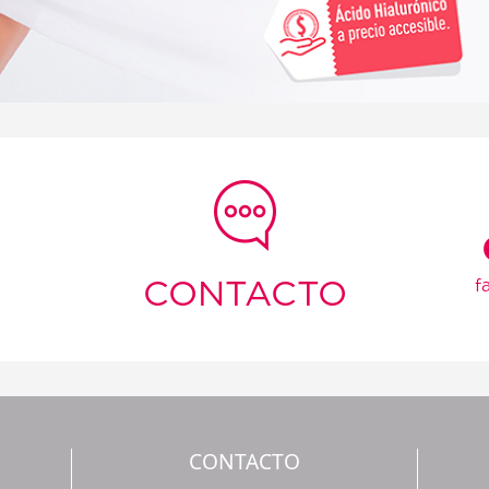
CONTACTO
f
CONTACTO