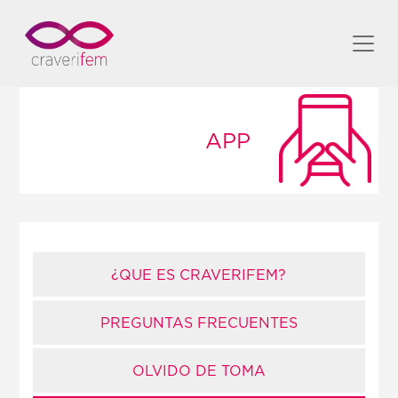
APP
¿QUE ES CRAVERIFEM?
PREGUNTAS FRECUENTES
OLVIDO DE TOMA