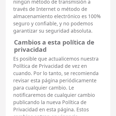
ningún método de transmisión a
través de Internet o método de
almacenamiento electrónico es 100%
seguro y confiable, y no podemos
garantizar su seguridad absoluta.
Cambios a esta política de
privacidad
Es posible que actualicemos nuestra
Política de Privacidad de vez en
cuando. Por lo tanto, se recomienda
revisar esta página periódicamente
para cualquier cambio. Le
notificaremos de cualquier cambio
publicando la nueva Política de
Privacidad en esta página. Estos