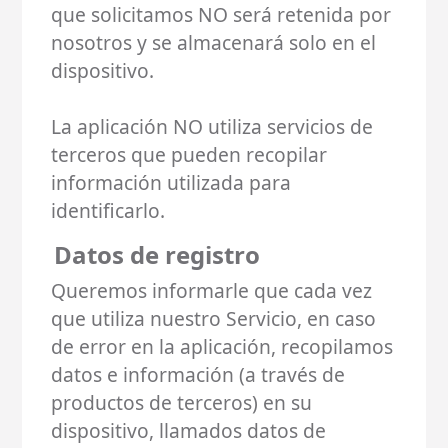
que solicitamos NO será retenida por
nosotros y se almacenará solo en el
dispositivo.
La aplicación NO utiliza servicios de
terceros que pueden recopilar
información utilizada para
identificarlo.
Datos de registro
Queremos informarle que cada vez
que utiliza nuestro Servicio, en caso
de error en la aplicación, recopilamos
datos e información (a través de
productos de terceros) en su
dispositivo, llamados datos de