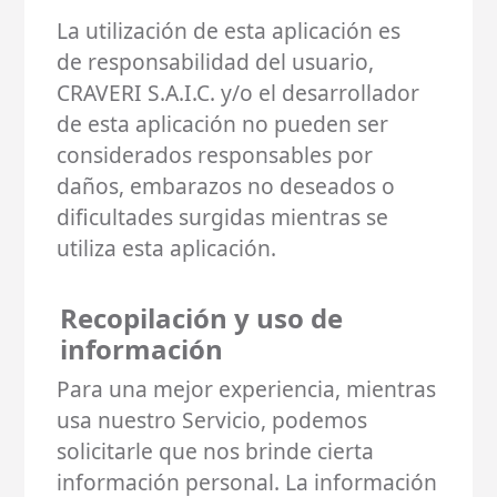
La utilización de esta aplicación es
de responsabilidad del usuario,
CRAVERI S.A.I.C. y/o el desarrollador
de esta aplicación no pueden ser
considerados responsables por
daños, embarazos no deseados o
dificultades surgidas mientras se
utiliza esta aplicación.
Recopilación y uso de
información
Para una mejor experiencia, mientras
usa nuestro Servicio, podemos
solicitarle que nos brinde cierta
información personal. La información