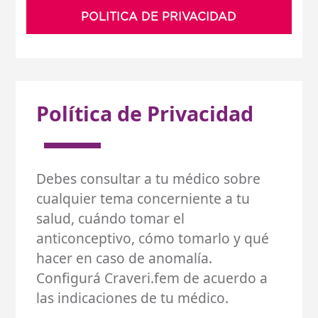
POLITICA DE PRIVACIDAD
Política de Privacidad
Debes consultar a tu médico sobre
cualquier tema concerniente a tu
salud, cuándo tomar el
anticonceptivo, cómo tomarlo y qué
hacer en caso de anomalía.
Configurá Craveri.fem de acuerdo a
las indicaciones de tu médico.