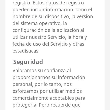
registro. Estos datos de registro
pueden incluir información como el
nombre de su dispositivo, la versión
del sistema operativo, la
configuración de la aplicación al
utilizar nuestro Servicio, la hora y
fecha de uso del Servicio y otras
estadísticas.
Seguridad
Valoramos su confianza al
proporcionarnos su información
personal, por lo tanto, nos
esforzamos por utilizar medios
comercialmente aceptables para
protegerla. Pero recuerde que